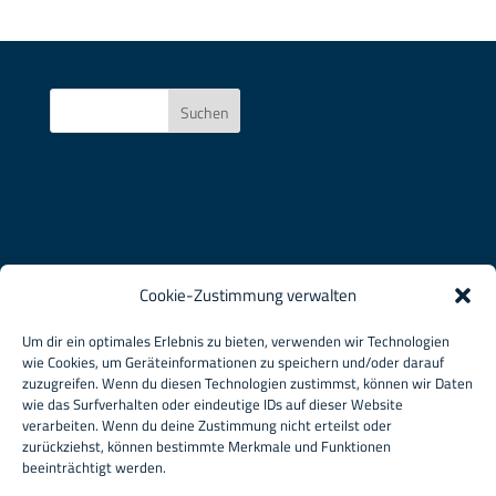
Suchen
Cookie-Zustimmung verwalten
Um dir ein optimales Erlebnis zu bieten, verwenden wir Technologien
wie Cookies, um Geräteinformationen zu speichern und/oder darauf
zuzugreifen. Wenn du diesen Technologien zustimmst, können wir Daten
wie das Surfverhalten oder eindeutige IDs auf dieser Website
verarbeiten. Wenn du deine Zustimmung nicht erteilst oder
zurückziehst, können bestimmte Merkmale und Funktionen
beeinträchtigt werden.