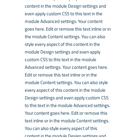
content in the module Design settings and
even apply custom CSS to this text in the
module Advanced settings. Your content
goes here. Edit or remove this text inline or in
the module Content settings. You can also
style every aspect of this content in the
module Design settings and even apply
custom CSS to this text in the module
Advanced settings. Your content goes here.
Edit or remove this text inline or in the
module Content settings. You can also style
every aspect of this content in the module
Design settings and even apply custom CSS
to this text in the module Advanced settings.
Your content goes here. Edit or remove this
text inline or in the module Content settings.
You can also style every aspect of this
content in the module Design settings and