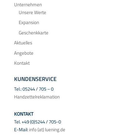
Unternehmen
Unsere Werte
Expansion
Geschenkkarte
Aktuelles
Angebote
Kontakt
KUNDENSERVICE
Tel.: 05244 / 705 – 0
Handzettelreklamation
KONTAKT
Tel. +49 (0)5244 / 705-0
E-Mail:
info (at) luening.de