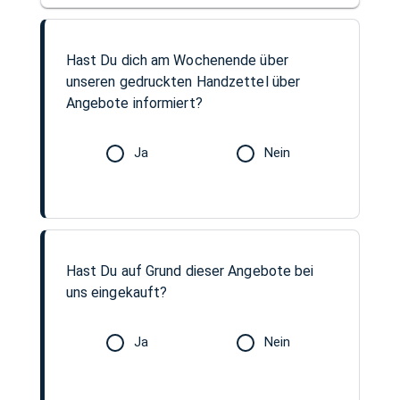
Hast Du dich am Wochenende über
unseren gedruckten Handzettel über
Angebote informiert?
Ja
Nein
Hast Du auf Grund dieser Angebote bei
uns eingekauft?
Ja
Nein