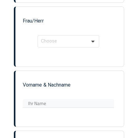
Frau/Herr
Choose
Vorname & Nachname