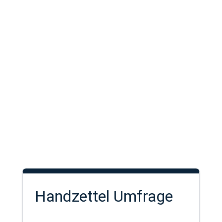
Handzettel Umfrage