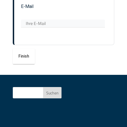
E-Mail
Suchen