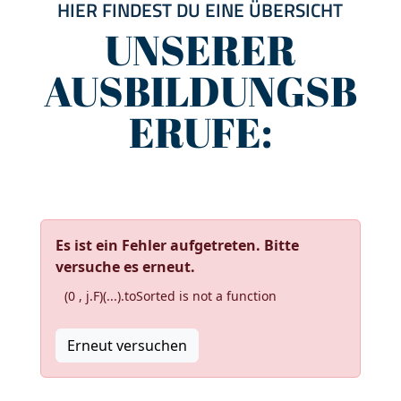
HIER FINDEST DU EINE ÜBERSICHT
UNSERER
AUSBILDUNGSB
ERUFE:
Es ist ein Fehler aufgetreten. Bitte
versuche es erneut.
(0 , j.F)(...).toSorted is not a function
Erneut versuchen