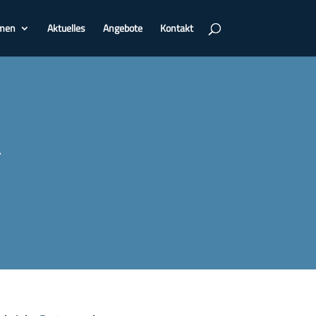
men
Aktuelles
Angebote
Kontakt