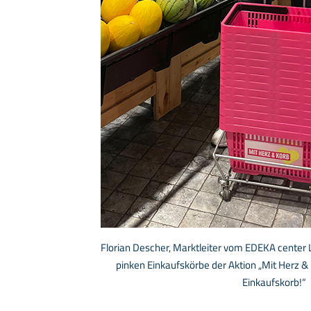
Florian Descher, Marktleiter vom EDEKA center 
pinken Einkaufskörbe der Aktion „Mit Herz &
Einkaufskorb!“