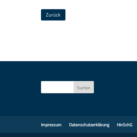
Zurück
Suchen
Impressum
Datenschutzerklärung
HinSchG